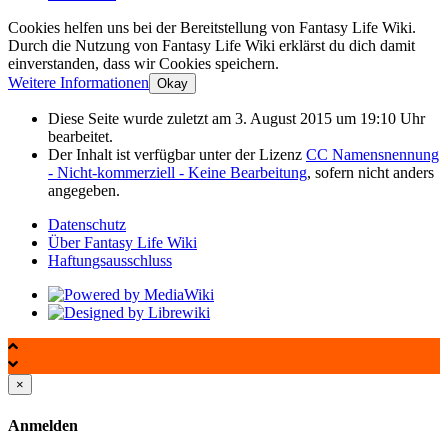
Cookies helfen uns bei der Bereitstellung von Fantasy Life Wiki.
Durch die Nutzung von Fantasy Life Wiki erklärst du dich damit
einverstanden, dass wir Cookies speichern.
Weitere Informationen
Okay
Diese Seite wurde zuletzt am 3. August 2015 um 19:10 Uhr
bearbeitet.
Der Inhalt ist verfügbar unter der Lizenz
CC Namensnennung
- Nicht-kommerziell - Keine Bearbeitung
, sofern nicht anders
angegeben.
Datenschutz
Über Fantasy Life Wiki
Haftungsausschluss
×
Anmelden