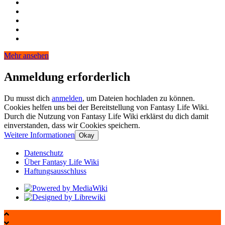
Mehr ansehen
Anmeldung erforderlich
Du musst dich
anmelden
, um Dateien hochladen zu können.
Cookies helfen uns bei der Bereitstellung von Fantasy Life Wiki.
Durch die Nutzung von Fantasy Life Wiki erklärst du dich damit
einverstanden, dass wir Cookies speichern.
Weitere Informationen
Okay
Datenschutz
Über Fantasy Life Wiki
Haftungsausschluss