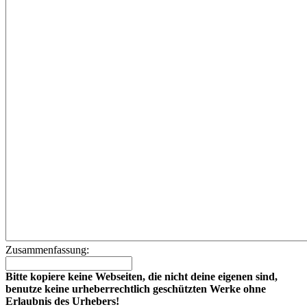
Zusammenfassung:
Bitte kopiere keine Webseiten, die nicht deine eigenen sind,
benutze keine urheberrechtlich geschützten Werke ohne
Erlaubnis des Urhebers!