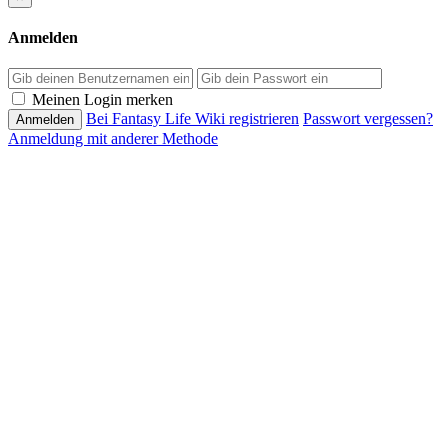
Anmelden
Passwort
Meinen Login merken
Bei Fantasy Life Wiki registrieren
Passwort vergessen?
Anmeldung mit anderer Methode