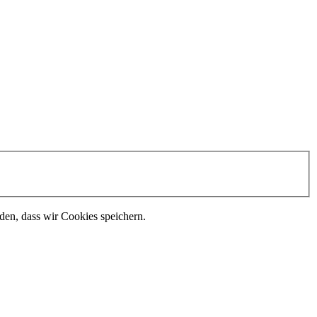
nden, dass wir Cookies speichern.