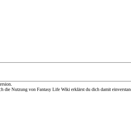
ersion.
ch die Nutzung von Fantasy Life Wiki erklärst du dich damit einversta