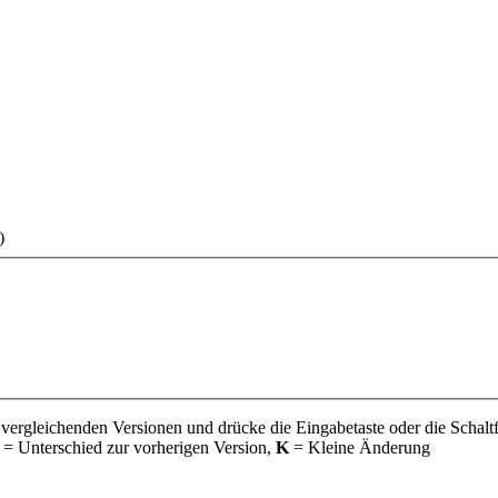
)
 vergleichenden Versionen und drücke die Eingabetaste oder die Schalt
= Unterschied zur vorherigen Version,
K
= Kleine Änderung