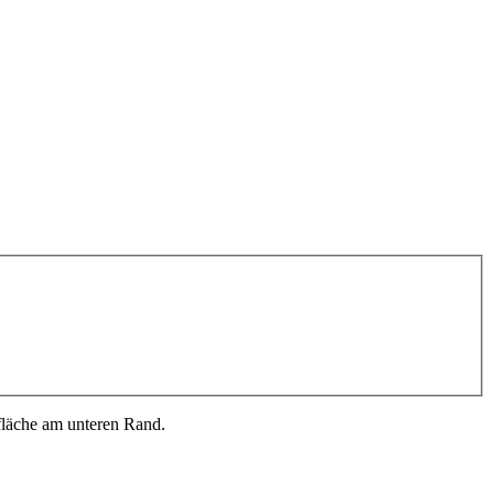
fläche am unteren Rand.