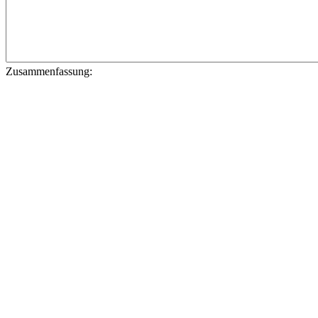
Zusammenfassung: