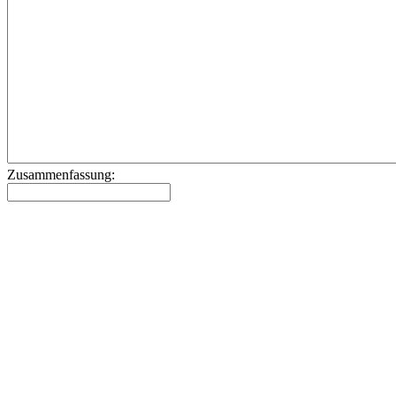
Zusammenfassung: