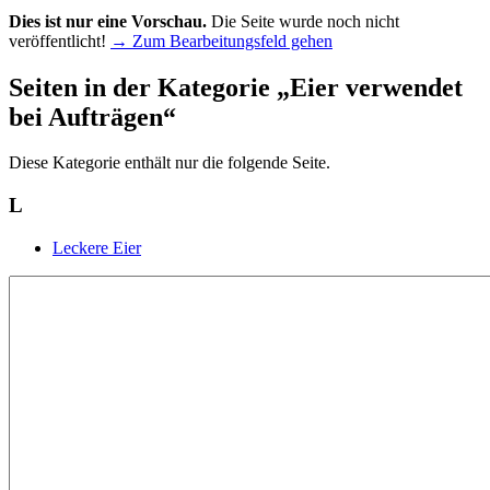
Dies ist nur eine Vorschau.
Die Seite wurde noch nicht
veröffentlicht!
→ Zum Bearbeitungsfeld gehen
Seiten in der Kategorie „Eier verwendet
bei Aufträgen“
Diese Kategorie enthält nur die folgende Seite.
L
Leckere Eier