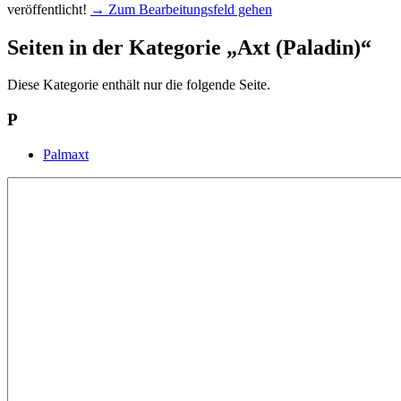
veröffentlicht!
→ Zum Bearbeitungsfeld gehen
Seiten in der Kategorie „Axt (Paladin)“
Diese Kategorie enthält nur die folgende Seite.
P
Palmaxt