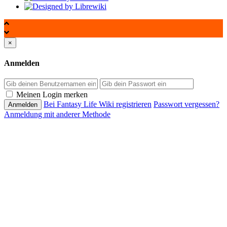
×
Anmelden
Passwort
Meinen Login merken
Bei Fantasy Life Wiki registrieren
Passwort vergessen?
Anmeldung mit anderer Methode